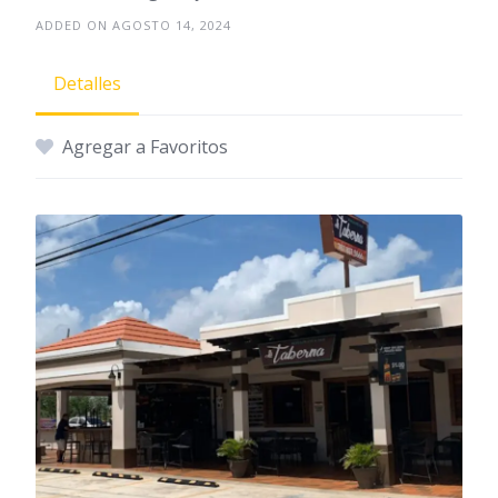
ADDED ON AGOSTO 14, 2024
Detalles
Agregar a Favoritos