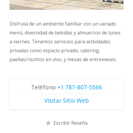
Disfruta de un ambiente familiar con un variado
menú, diversidad de bebidas y almuerzos de lunes
a viernes. Tenemos servicios para actividades
privadas como espacio privado, catering,
paellas/risottos en vivo, y mesas de entremeses.
Teléfono
+1 787-807-5566
Visitar Sitio Web
Escribir Reseña