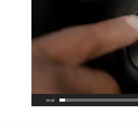
00:00