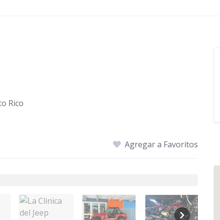
to Rico
Agregar a Favoritos