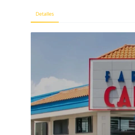
Detalles