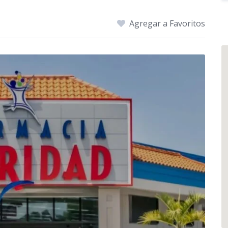
Agregar a Favoritos