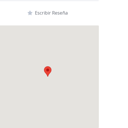
Escribir Reseña