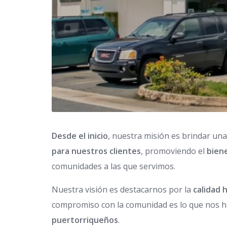
Desde el inicio
, nuestra misión es brindar un
para nuestros clientes
, promoviendo el
biene
comunidades a las que servimos.
Nuestra visión es destacarnos por la
calidad 
compromiso con la comunidad es lo que nos 
puertorriqueños
.