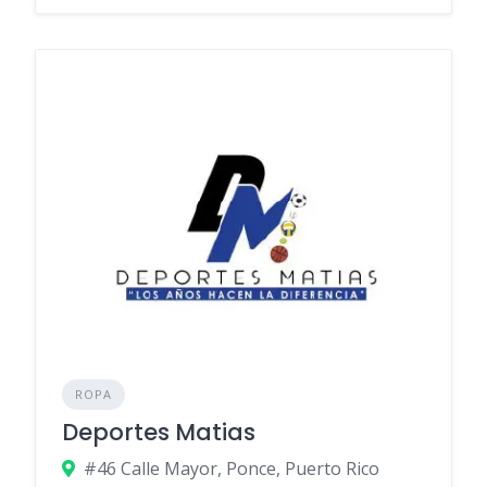
ROPA
Deportes Matias
#46 Calle Mayor, Ponce, Puerto Rico