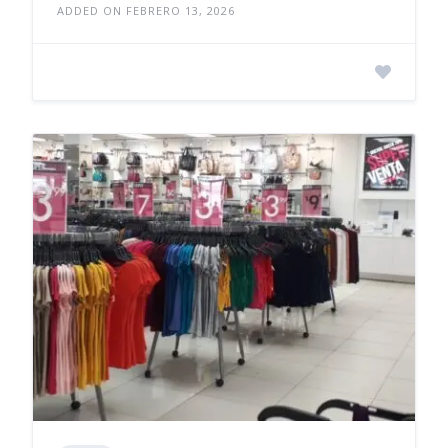
ADDED ON FEBRERO 13, 2026