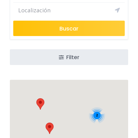
Buscar
Filter
2