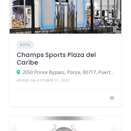
ROPA
Champs Sports Plaza del
Caribe
2050 Ponce Bypass, Ponce, 00717, Puerto Rico
ADDED ON OCTUBRE 31, 2025