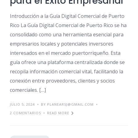
para el Éxito Empresarial
Introducción a la Guía Digital Comercial de Puerto
Rico La Guía Digital Comercial de Puerto Rico se ha
consolidado como una herramienta esencial para
empresarios locales y potenciales inversores
interesados en el mercado puertorriqueño. Esta
guía ofrece una plataforma centralizada donde se
recopila información comercial vital, facilitando la
conexión entre proveedores, clientes y socios
comerciales. […]
JULIO 5, 2024
BY PLANEARSJ@GMAIL.COM
2 COMENTARIOS
READ MORE