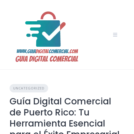
Skip
to
content
UNCATEGORIZED
Guía Digital Comercial
de Puerto Rico: Tu
Herramienta Esencial