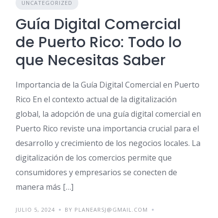
UNCATEGORIZED
Guía Digital Comercial
de Puerto Rico: Todo lo
que Necesitas Saber
Importancia de la Guía Digital Comercial en Puerto
Rico En el contexto actual de la digitalización
global, la adopción de una guía digital comercial en
Puerto Rico reviste una importancia crucial para el
desarrollo y crecimiento de los negocios locales. La
digitalización de los comercios permite que
consumidores y empresarios se conecten de
manera más […]
JULIO 5, 2024
BY PLANEARSJ@GMAIL.COM