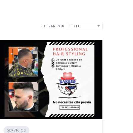
FILTRAR POR
TITLE
SERVICIOS