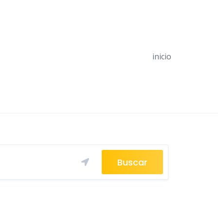
inicio
Buscar