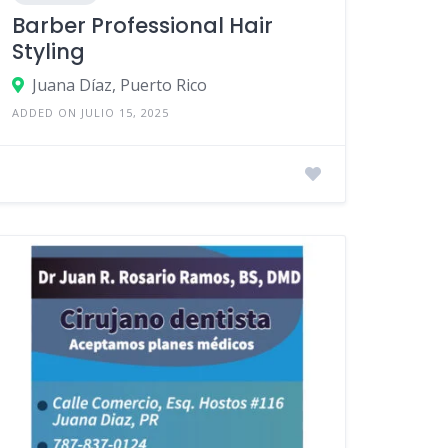
Barber Professional Hair
Styling
Juana Díaz, Puerto Rico
ADDED ON JULIO 15, 2025