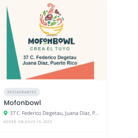
RESTAURANTES
Mofonbowl
37 C. Federico Degetau, Juana Díaz, Puerto Rico
ADDED ON JULIO 15, 2025