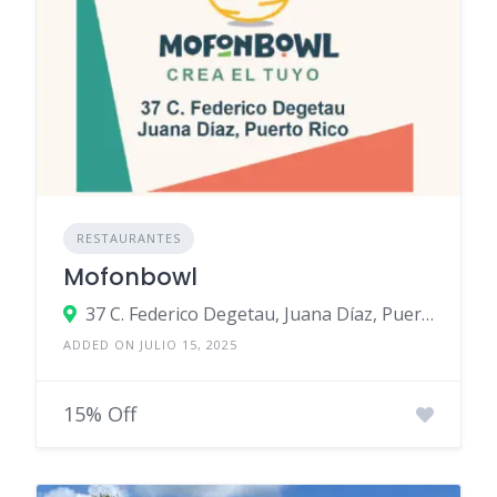
RESTAURANTES
Mofonbowl
37 C. Federico Degetau, Juana Díaz, Puerto Rico
ADDED ON JULIO 15, 2025
15% Off