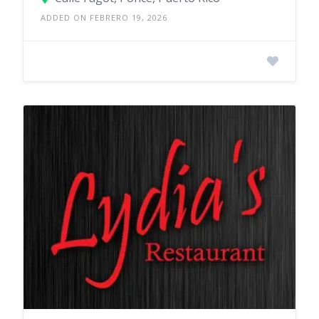
ADDED ON FEBRERO 19, 2026