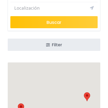
Buscar
Filter