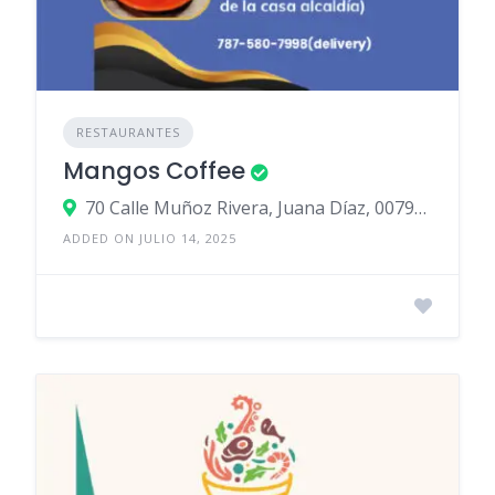
RESTAURANTES
Mangos Coffee
70 Calle Muñoz Rivera, Juana Díaz, 00795, Puerto Rico
ADDED ON JULIO 14, 2025