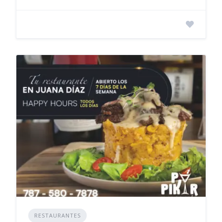
RESTAURANTES