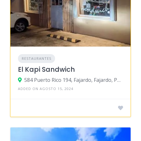
RESTAURANTES
El Kapi Sandwich
584 Puerto Rico 194, Fajardo, Fajardo, Puerto Rico
ADDED ON AGOSTO 15, 2024