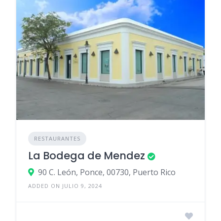
RESTAURANTES
La Bodega de Mendez
90 C. León, Ponce, 00730, Puerto Rico
ADDED ON JULIO 9, 2024